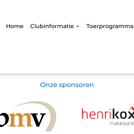
Home
Clubinformatie
Toerprogramma
Onze sponsoren