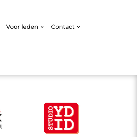
Voor leden
Contact