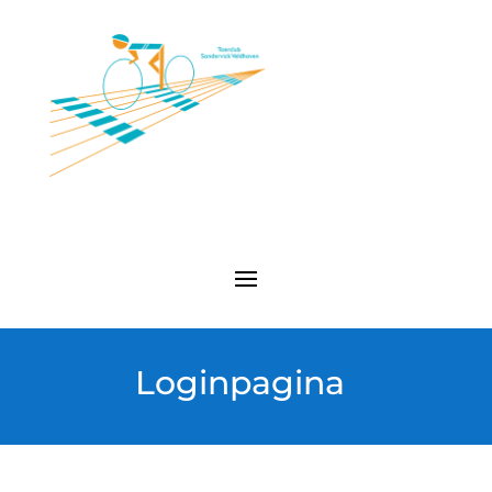
Loginpagina