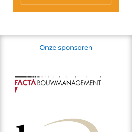
Onze sponsoren